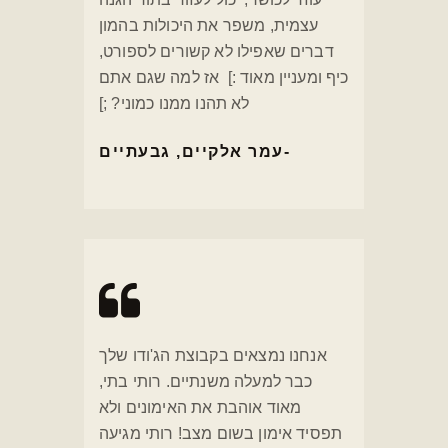
עצמית, משפר את היכולות בהמון
דברים שאפילו לא קשורים לספורט,
כיף ומעניין מאוד :] אז למה שגם אתם
לא תהנו ממנו כמוני? ;]
עמר אלקיים, גבעתיים
אנחנו נמצאים בקבוצת הג'ודו שלך
כבר למעלה משנתיים. רותי בתי,
מאוד אוהבת את האימונים ולא
תפסיד אימון בשום מצב! רותי מגיעה