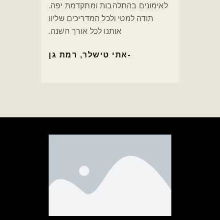
לאימונים בהתלהבות ומתקדמת יפה.
תודה למטי ולכל המדריכים שליוו
אותנו לכל אורך השנה.
אתי טישלר, רמת גן