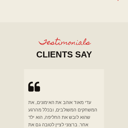
Testimonials
CLIENTS SAY
עדי מאוד אוהב את האימונים, את
המשחקים המשולבים, ובכלל מהרגע
שהוא לובש את החליפה, הוא ילד
אחר. ברצוני לציין לטובה גם את