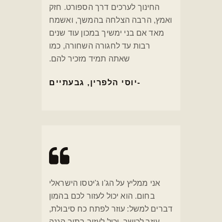
החינוך לערכים דרך הספורט. חזק
ואמץ, הרבה הצלחה בהמשך, ואשמח
מאד אם בני ימשיך במכון עוד שנים
רבות עד לחגורה השחורה, כמו
שאתה תמיד מזכיר להם.
יוסי הלפרין, גבעתיים
אני ממליץ על הג'ו ג'יטסו הישראלי
בחום. הוא יכול לעזור לכם בהמון
דברים למשל: עוזר לפתח כח סיבולת,
עוזר לכושר, יכול לעזור בתור הגנה